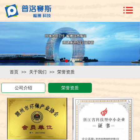
首页
>>
关于我们
>>
荣誉资质
公司介绍
荣誉资质