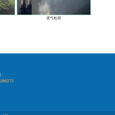
废气检测
线：
2200273