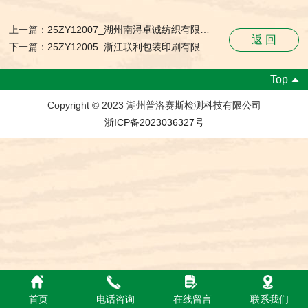
上一篇：
25ZY12007_湖州南浔卓诚纺织有限公司_职业卫生检测与评价报告网上公开表
返 回
下一篇：
25ZY12005_浙江联利包装印刷有限公司_职业卫生检测与评价报告网上公开表
Top
Copyright © 2023 湖州普洛赛斯检测科技有限公司
浙ICP备2023036327号
首页
电话咨询
在线留言
联系我们