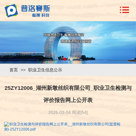
首页
>>
职业卫生信息公示
25ZY12006_湖州新墩丝织有限公司_职业卫生检测与
评价报告网上公开表
2026-03-04 阅读[54]
职业卫生检测与评价报告网上公开表__湖州新墩丝织有限公司(监督检
测)-25ZY12006.pdf