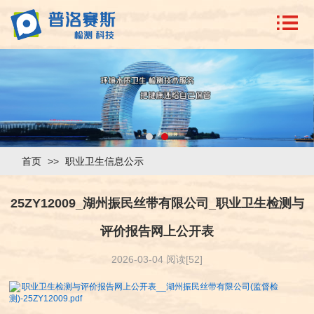
首页
>>
职业卫生信息公示
25ZY12009_湖州振民丝带有限公司_职业卫生检测与
评价报告网上公开表
2026-03-04 阅读[52]
职业卫生检测与评价报告网上公开表__湖州振民丝带有限公司(监督检
测)-25ZY12009.pdf