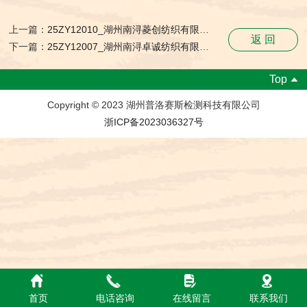
上一篇：
25ZY12010_湖州南浔菱创纺织有限公司_职业卫生检测与评价报告网上公开表
返 回
下一篇：
25ZY12007_湖州南浔卓诚纺织有限公司_职业卫生检测与评价报告网上公开表
Top
Copyright © 2023 湖州普洛赛斯检测科技有限公司
浙ICP备2023036327号
首页
电话咨询
在线留言
联系我们