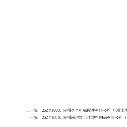
上一篇：
25ZY10008_湖州久合机械配件有限公司_职
下一篇：
25ZY10010_湖州南浔红运佳塑料制品有限公