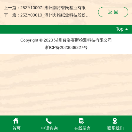
上一篇：
25ZY10007_湖州南浔管氏塑业有限公司_职业卫生检测与评价报告网上公开表
返 回
下一篇：
25ZY09010_湖州力维纸业科技股份有限公司_职业卫生检测与评价报告网上公开表
Top
Copyright © 2023 湖州普洛赛斯检测科技有限公司
浙ICP备2023036327号
首页
电话咨询
在线留言
联系我们