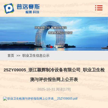
首页
>>
职业卫生信息公示
25ZY09005_浙江颖辉制冷设备有限公司_职业卫生检
测与评价报告网上公开表
2025-10-31 阅读[178]
职业卫生检测与评价报告网上公开表__25ZY09005.pdf