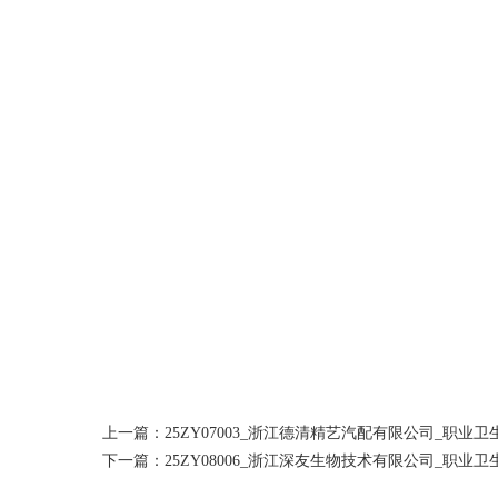
上一篇：
25ZY07003_浙江德清精艺汽配有限公司_职
下一篇：
25ZY08006_浙江深友生物技术有限公司_职