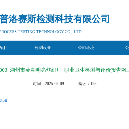
普洛赛斯检测科技有限公司
PROCESS TESTING TECHNOLOGY CO., LTD
项目
检测设备
公司环境
08003_湖州市菱湖明亮丝织厂_职业卫生检测与评价报告
职业卫生信息公示
时间：2025-09-09
阅读：195
pdf