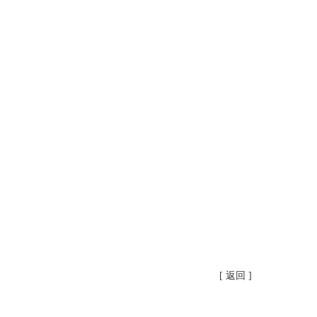
[ 返回 ]