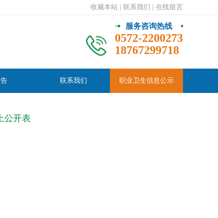
收藏本站
| 联系我们
| 在线留言
服务咨询热线
0572-2200273
18767299718
公告
联系我们
职业卫生信息公示
网上公开表