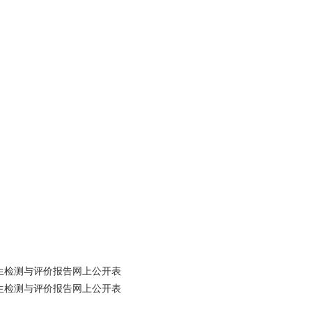
业卫生检测与评价报告网上公开表
业卫生检测与评价报告网上公开表