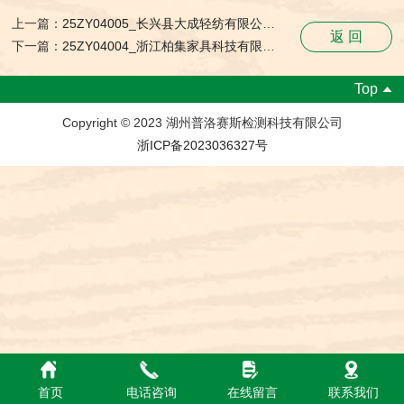
上一篇：
25ZY04005_长兴县大成轻纺有限公司_职业卫生检测与评价报告网上公开表
返 回
下一篇：
25ZY04004_浙江柏集家具科技有限公司_职业卫生检测与评价报告网上公开表
Top
Copyright © 2023 湖州普洛赛斯检测科技有限公司
浙ICP备2023036327号
首页
电话咨询
在线留言
联系我们