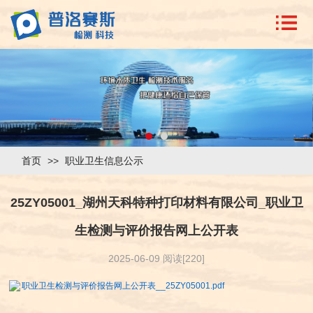
首页
>>
职业卫生信息公示
25ZY05001_湖州天科特种打印材料有限公司_职业卫
生检测与评价报告网上公开表
2025-06-09 阅读[220]
职业卫生检测与评价报告网上公开表__25ZY05001.pdf