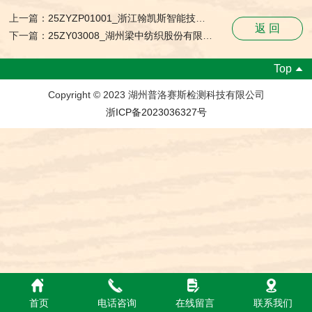
上一篇：
25ZYZP01001_浙江翰凯斯智能技术有限公司_职业卫生检测与评价报告网上公开表
返 回
下一篇：
25ZY03008_湖州梁中纺织股份有限公司_职业卫生检测与评价报告网上公开表
Top
Copyright © 2023 湖州普洛赛斯检测科技有限公司
浙ICP备2023036327号
首页
电话咨询
在线留言
联系我们