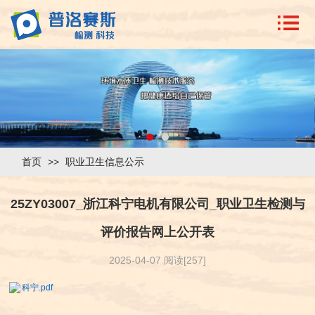
首页
>>
职业卫生信息公示
25ZY03007_浙江科宁电机有限公司_职业卫生检测与
评价报告网上公开表
2025-04-07 阅读[257]
科宁.pdf