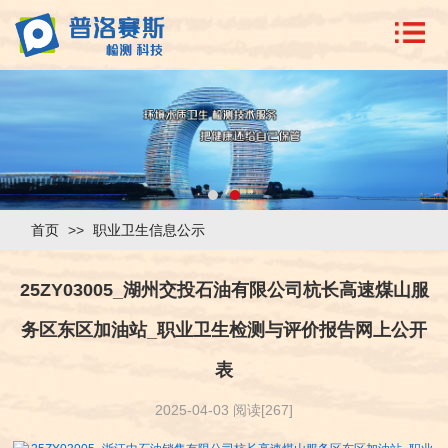
首页
>>
职业卫生信息公示
25ZY03005_湖州交投石油有限公司杭长高速煤山服
务区东区加油站_职业卫生检测与评价报告网上公开
表
2025-04-03 阅读[267]