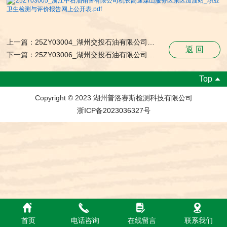
25ZY03005_浙江中石油销售有限公司杭长高速煤山服务区东区加油站_职业
卫生检测与评价报告网上公开表.pdf
上一篇：
25ZY03004_湖州交投石油有限公司申嘉湖高速安吉溪龙服务区北区加油站_职业卫生检测与评价报告网上公开表
返 回
下一篇：
25ZY03006_湖州交投石油有限公司杭长高速煤山服务区西区加油站_职业卫生检测与评价报告网上公开表
Top
Copyright © 2023 湖州普洛赛斯检测科技有限公司
浙ICP备2023036327号
首页
电话咨询
在线留言
联系我们