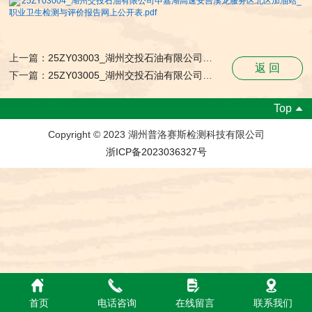
25ZY03004_湖州交投石油有限公司申嘉湖高速安吉溪龙服务区北区加油站_
职业卫生检测与评价报告网上公开表.pdf
上一篇：
25ZY03003_湖州交投石油有限公司申嘉湖高速安吉溪龙服务区南区加油站_职业卫生检测与评价报告网上公开表
返 回
下一篇：
25ZY03005_湖州交投石油有限公司杭长高速煤山服务区东区加油站_职业卫生检测与评价报告网上公开表
Top
Copyright © 2023 湖州普洛赛斯检测科技有限公司
浙ICP备2023036327号
首页
电话咨询
在线留言
联系我们