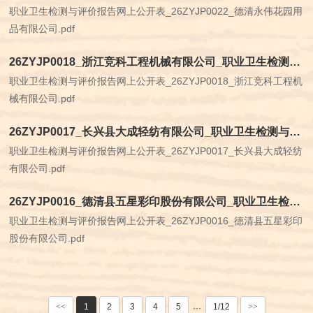
职业卫生检测与评价报告网上公开表_26ZYJP0022_德清永伟花园用
品有限公司.pdf
26ZYJP0018_浙江竞科工程机械有限公司_职业卫生检测与评价报告网上公开表
职业卫生检测与评价报告网上公开表_26ZYJP0018_浙江竞科工程机
械有限公司.pdf
26ZYJP0017_长兴县大成轻纺有限公司_职业卫生检测与评价报告网上公开表
职业卫生检测与评价报告网上公开表_26ZYJP0017_长兴县大成轻纺
有限公司.pdf
26ZYJP0016_德清县五星彩印股份有限公司_职业卫生检测与评价报告网上公开表
职业卫生检测与评价报告网上公开表_26ZYJP0016_德清县五星彩印
股份有限公司.pdf
<<
1
2
3
4
5
1/12
>>
···