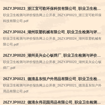
26ZYJP0023_浙江宜可欧环保科技有限公司_职业卫生检测与评价报告网上公开表
职业卫生检测与评价报告网上公开表_26ZYJP0023_浙江宜可欧环保
科技有限公司.pdf
26ZYJP0024_湖州双塑机械有限公司_职业卫生检测与评价报告网上公开表
职业卫生检测与评价报告网上公开表_26ZYJP0024_湖州双塑机械有
限公司.pdf
26ZYJP0020_湖州吴兴众心钣焊厂_职业卫生检测与评价报告网上公开表
职业卫生检测与评价报告网上公开表_26ZYJP0020_湖州吴兴众心钣
焊厂.pdf
26ZYJP0021_德清县东恒户外用品有限公司_职业卫生检测与评价报告网上公开表
职业卫生检测与评价报告网上公开表_26ZYJP0021_德清县东恒户外
用品有限公司.pdf
26ZYJP0022_德清永伟花园用品有限公司_职业卫生检测与评价报告网上公开表