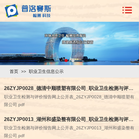
首页
>>
职业卫生信息公示
26ZYJP0028_德清中顺喷塑有限公司_职业卫生检测与评价报告网上公开表
职业卫生检测与评价报告网上公开表_26ZYJP0028_德清中顺喷塑有
限公司.pdf
26ZYJP0013_湖州和盛染整有限公司_职业卫生检测与评价报告网上公开表
职业卫生检测与评价报告网上公开表_26ZYJP0013_湖州和盛染整有
限公司.pdf