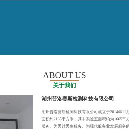
ABOUT US
关于我们
湖州普洛赛斯检测科技有限公司
湖州普洛赛斯检测科技有限公司成立于2014年1
面积约2165平方米，其中实验室面积约为1665
服务、为民计民生服务、为现代服务业发展服务