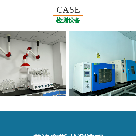
CASE
检测设备
3