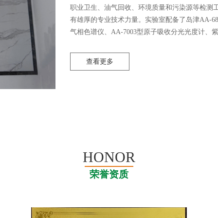
职业卫生、油气回收、环境质量和污染源等检测
有雄厚的专业技术力量。实验室配备了岛津AA-688
气相色谱仪、AA-7003型原子吸收分光光度计、
查看更多
HONOR
荣誉资质