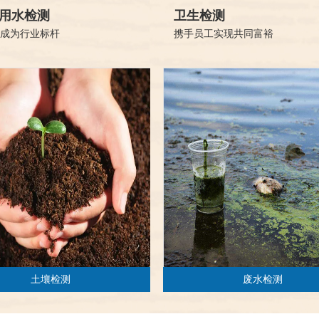
用水检测
卫生检测
成为行业标杆
携手员工实现共同富裕
土壤检测
废水检测